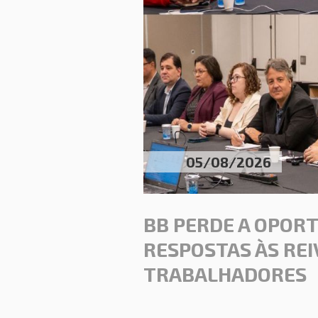
05/08/2026
BB PERDE A OPOR
RESPOSTAS ÀS REI
TRABALHADORES