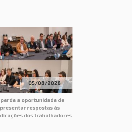
05/08/2026
 perde a oportunidade de
presentar respostas às
ndicações dos trabalhadores