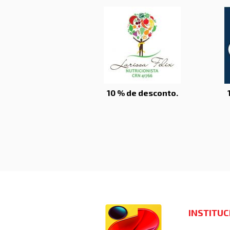
10 % de desconto.
INSTITU