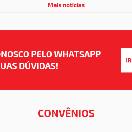
Mais notícias
ONOSCO PELO WHATSAPP
I
SUAS DÚVIDAS!
CONVÊNIOS