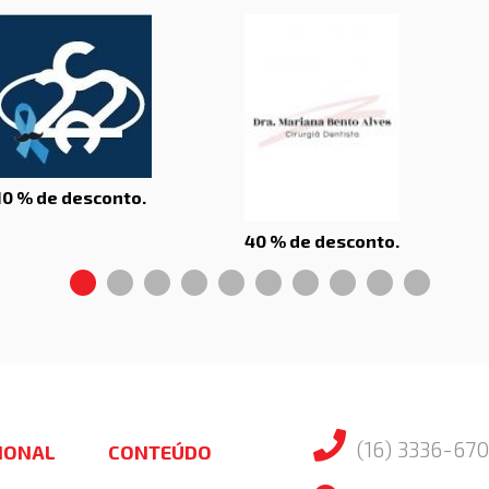
10 % de desconto.
40 % de desconto.
(16) 3336-670
CIONAL
CONTEÚDO