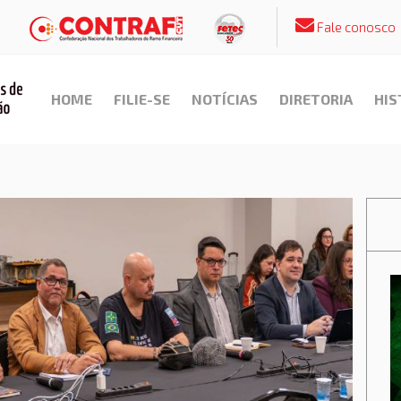
Fale conosco
HOME
FILIE-SE
NOTÍCIAS
DIRETORIA
HIS