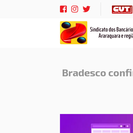
Bradesco confi