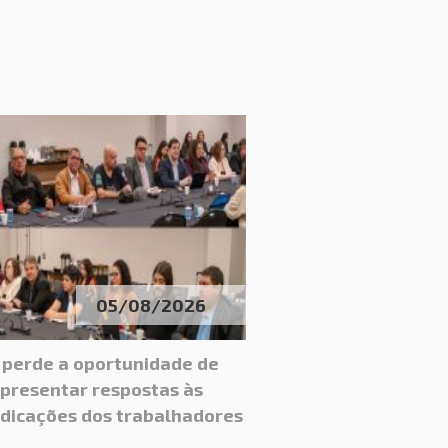
05/08/2026
 perde a oportunidade de
presentar respostas às
ndicações dos trabalhadores