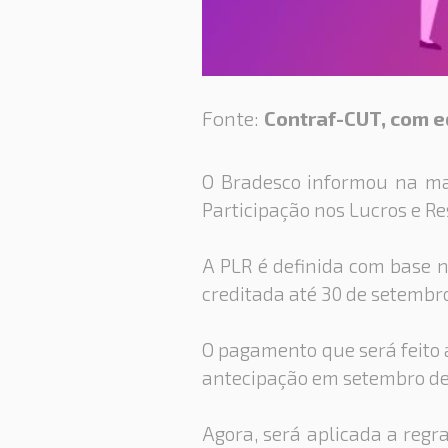
Fonte:
Contraf-CUT, com e
O Bradesco informou na ma
Participação nos Lucros e Re
A PLR é definida com base 
creditada até 30 de setembro
O pagamento que será feito 
antecipação em setembro de 
Agora, será aplicada a regra