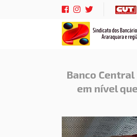
Banco Central
em nível que