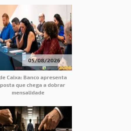
05/08/2026
de Caixa: Banco apresenta
posta que chega a dobrar
mensalidade